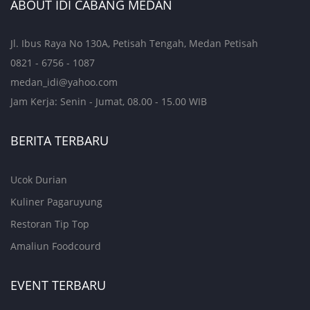
ABOUT IDI CABANG MEDAN
Jl. Ibus Raya No 130A, Petisah Tengah, Medan Petisah
0821 - 6756 - 1087
medan_idi@yahoo.com
Jam Kerja: Senin - Jumat, 08.00 - 15.00 WIB
BERITA TERBARU
Ucok Durian
Kuliner Pagaruyung
Restoran Tip Top
Amaliun Foodcourd
EVENT TERBARU