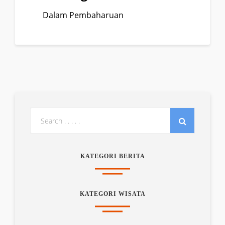
Dalam Pembaharuan
KATEGORI BERITA
KATEGORI WISATA