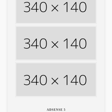
ADSENSE 5