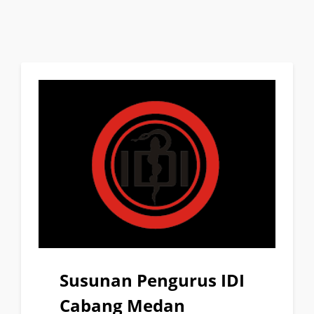
Susunan Pengurus IDI
Cabang Medan