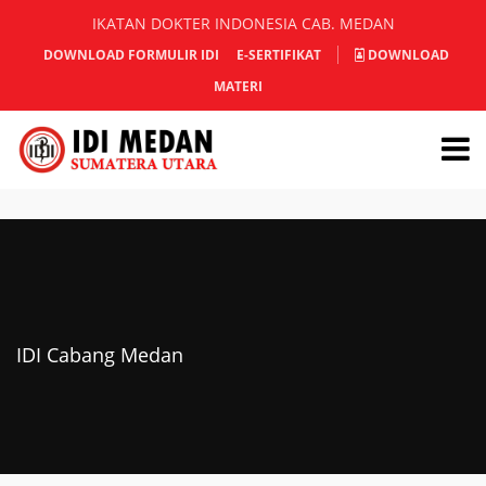
IKATAN DOKTER INDONESIA CAB. MEDAN
DOWNLOAD FORMULIR IDI
E-SERTIFIKAT
DOWNLOAD
MATERI
IDI Cabang Medan