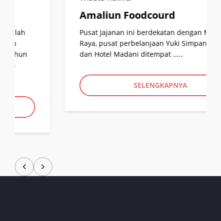
Amaliun Foodcourd
Pusat Jajanan ini berdekatan dengan Masjid
Raya, pusat perbelanjaan Yuki Simpang Raya
dan Hotel Madani ditempat .....
SELENGKAPNYA