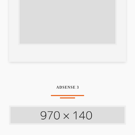
ADSENSE 3