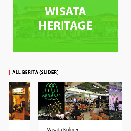
ALL BERITA (SLIDER)
Wisata Kuliner