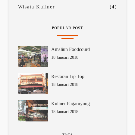
Wisata Kuliner
(4)
POPULAR POST
Amaliun Foodcourd
18 Januari 2018
Restoran Tip Top
18 Januari 2018
Kuliner Pagaruyung
18 Januari 2018