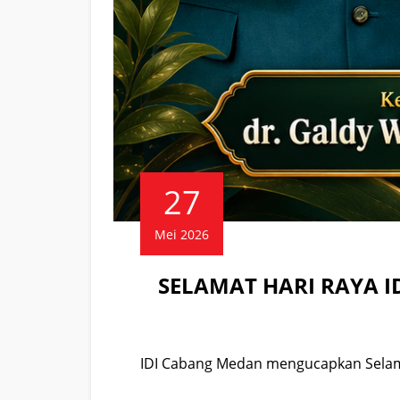
27
Mei 2026
SELAMAT HARI RAYA I
IDI Cabang Medan mengucapkan Selama