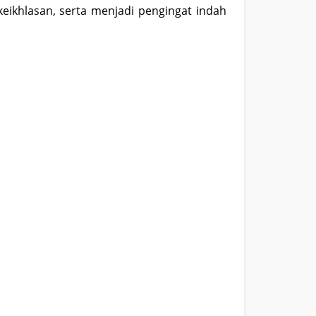
hlasan, serta menjadi pengingat indah